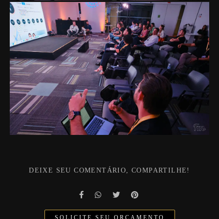
DEIXE SEU COMENTÁRIO, COMPARTILHE!
SOLICITE SEU ORÇAMENTO