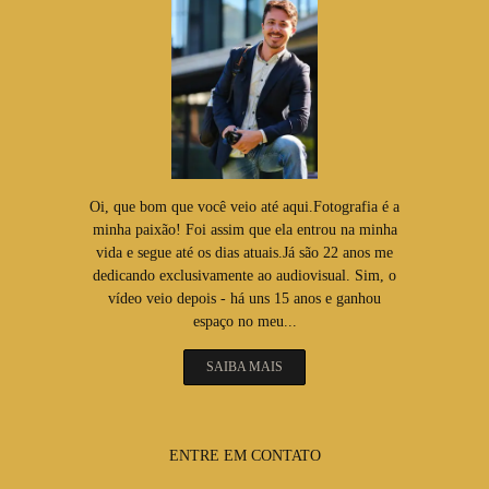
Oi, que bom que você veio até aqui.Fotografia é a
minha paixão! Foi assim que ela entrou na minha
vida e segue até os dias atuais.Já são 22 anos me
dedicando exclusivamente ao audiovisual. Sim, o
vídeo veio depois - há uns 15 anos e ganhou
espaço no meu...
SAIBA MAIS
ENTRE EM CONTATO