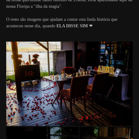
nossa Floripa a "ilha da magia".
O resto são imagens que ajudam a contar esta linda história que
aconteceu nesse dia, quando
ELA DISSE SIM
❤