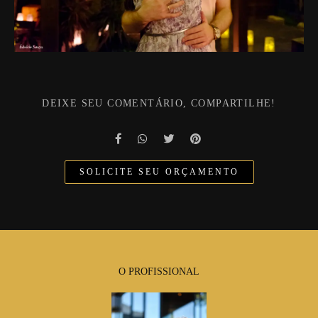
DEIXE SEU COMENTÁRIO, COMPARTILHE!
SOLICITE SEU ORÇAMENTO
O PROFISSIONAL