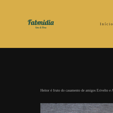
Iníci
Heitor é fruto do casamento de amigos Erivelto e