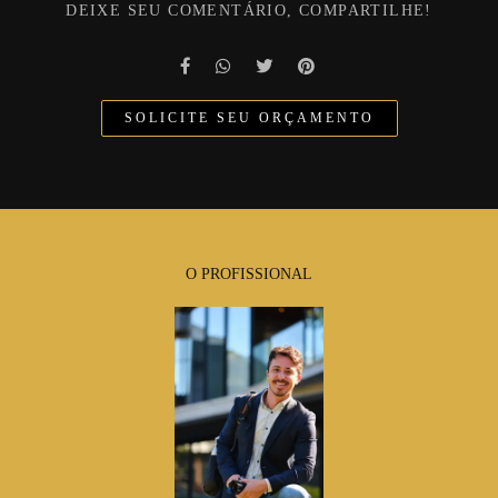
DEIXE SEU COMENTÁRIO, COMPARTILHE!
SOLICITE SEU ORÇAMENTO
O PROFISSIONAL