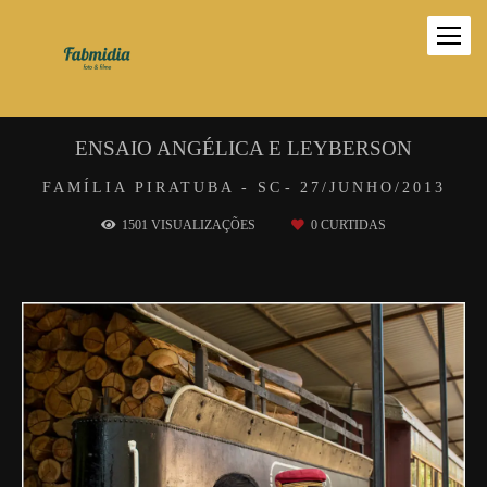
ENSAIO ANGÉLICA E LEYBERSON
FAMÍLIA
PIRATUBA - SC
27/JUNHO/2013
1501
VISUALIZAÇÕES
0
CURTIDAS