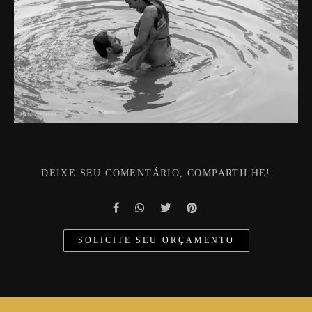
DEIXE SEU COMENTÁRIO, COMPARTILHE!
SOLICITE SEU ORÇAMENTO