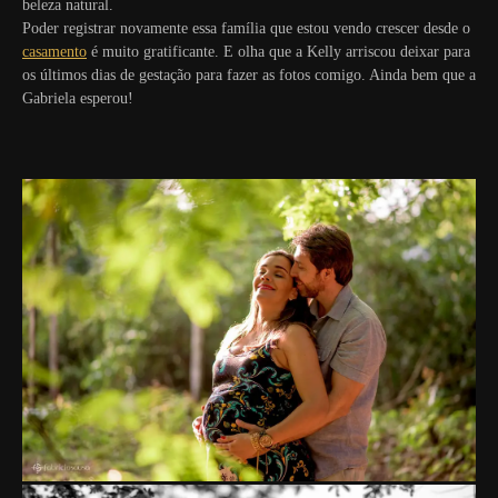
beleza natural.
Poder registrar novamente essa família que estou vendo crescer desde o
casamento
é muito gratificante. E olha que a Kelly arriscou deixar para
os últimos dias de gestação para fazer as fotos comigo. Ainda bem que a
Gabriela esperou!