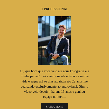
O PROFISSIONAL
Oi, que bom que você veio até aqui.Fotografia é a
minha paixão! Foi assim que ela entrou na minha
vida e segue até os dias atuais.Já são 22 anos me
dedicando exclusivamente ao audiovisual. Sim, o
vídeo veio depois - há uns 15 anos e ganhou
espaço no meu...
SAIBA MAIS