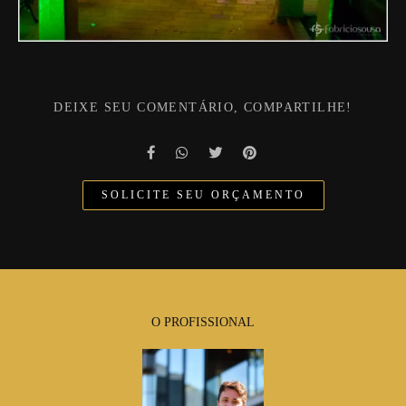
DEIXE SEU COMENTÁRIO, COMPARTILHE!
SOLICITE SEU ORÇAMENTO
O PROFISSIONAL