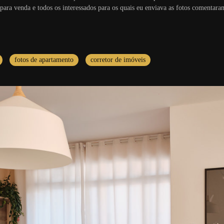
ara venda e todos os interessados para os quais eu enviava as fotos comentaram
fotos de apartamento
corretor de imóveis