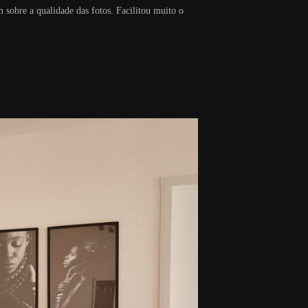
 sobre a qualidade das fotos. Facilitou muito o