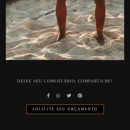
DEIXE SEU COMENTÁRIO, COMPARTILHE!
SOLICITE SEU ORÇAMENTO