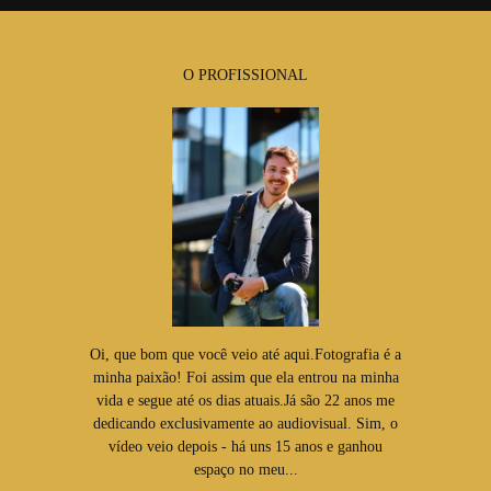
O PROFISSIONAL
Oi, que bom que você veio até aqui.Fotografia é a
minha paixão! Foi assim que ela entrou na minha
vida e segue até os dias atuais.Já são 22 anos me
dedicando exclusivamente ao audiovisual. Sim, o
vídeo veio depois - há uns 15 anos e ganhou
espaço no meu...