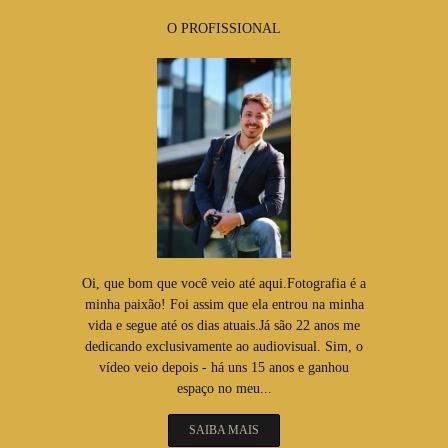
O PROFISSIONAL
Oi, que bom que você veio até aqui.Fotografia é a
minha paixão! Foi assim que ela entrou na minha
vida e segue até os dias atuais.Já são 22 anos me
dedicando exclusivamente ao audiovisual. Sim, o
vídeo veio depois - há uns 15 anos e ganhou
espaço no meu...
SAIBA MAIS