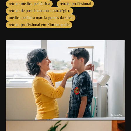
retrato médica pediátrica
retrato profissional
retrato de posicionamento estratégico
médica pediatra márcia gomes da silva
retrato profissional em Florianopolis