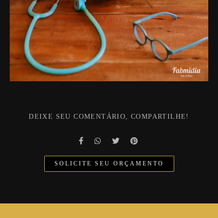
DEIXE SEU COMENTÁRIO, COMPARTILHE!
SOLICITE SEU ORÇAMENTO