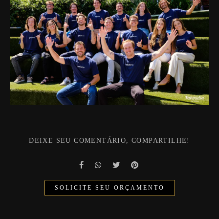
DEIXE SEU COMENTÁRIO, COMPARTILHE!
SOLICITE SEU ORÇAMENTO