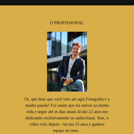
O PROFISSIONAL
Oi, que bom que você veio até aqui.Fotografia é a
minha paixão! Foi assim que ela entrou na minha
vida e segue até os dias atuais.Já são 22 anos me
dedicando exclusivamente ao audiovisual. Sim, o
vídeo veio depois - há uns 15 anos e ganhou
espaço no meu...