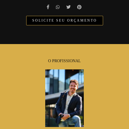
SOLICITE SEU ORÇAMENTO
O PROFISSIONAL