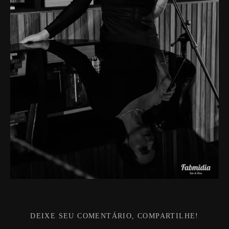
DEIXE SEU COMENTÁRIO, COMPARTILHE!