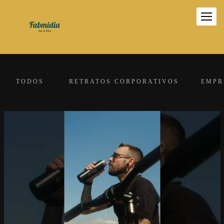
TODOS
RETRATOS CORPORATIVOS
EMPR