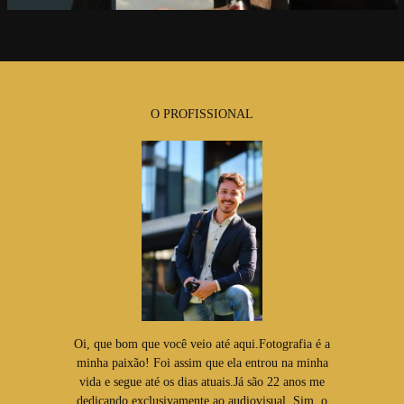
O PROFISSIONAL
Oi, que bom que você veio até aqui.Fotografia é a
minha paixão! Foi assim que ela entrou na minha
vida e segue até os dias atuais.Já são 22 anos me
dedicando exclusivamente ao audiovisual. Sim, o