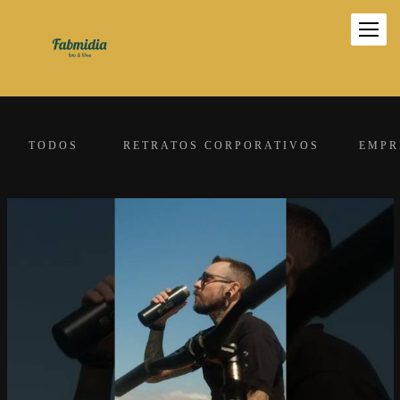
TODOS
RETRATOS CORPORATIVOS
EMPR