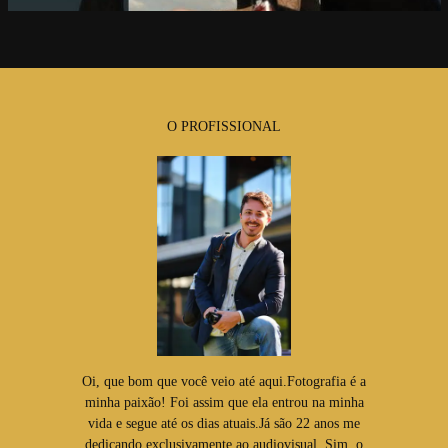
O PROFISSIONAL
Oi, que bom que você veio até aqui.Fotografia é a
minha paixão! Foi assim que ela entrou na minha
vida e segue até os dias atuais.Já são 22 anos me
dedicando exclusivamente ao audiovisual. Sim, o