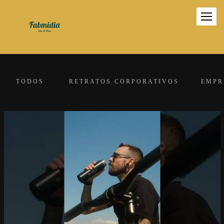
TODOS
RETRATOS CORPORATIVOS
EMPR