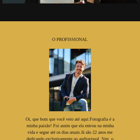
O PROFISSIONAL
Oi, que bom que você veio até aqui.Fotografia é a
minha paixão! Foi assim que ela entrou na minha
vida e segue até os dias atuais.Já são 22 anos me
dedicando exclusivamente ao audiovisual. Sim, o