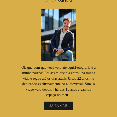
O PROFISSIONAL
Oi, que bom que você veio até aqui.Fotografia é a
minha paixão! Foi assim que ela entrou na minha
vida e segue até os dias atuais.Já são 22 anos me
dedicando exclusivamente ao audiovisual. Sim, o
vídeo veio depois - há uns 15 anos e ganhou
espaço no meu...
SAIBA MAIS