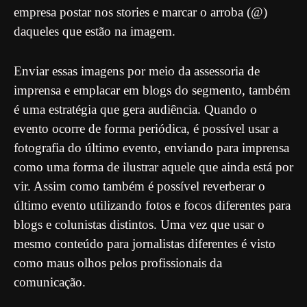
empresa postar nos stories e marcar o arroba (@)
daqueles que estão na imagem.
Enviar essas imagens por meio da assessoria de
imprensa e emplacar em blogs do segmento, também
é uma estratégia que gera audiência. Quando o
evento ocorre de forma periódica, é possível usar a
fotografia do último evento, enviando para imprensa
como uma forma de ilustrar aquele que ainda está por
vir. Assim como também é possível reverberar o
último evento utilizando fotos e focos diferentes para
blogs e colunistas distintos. Uma vez que usar o
mesmo conteúdo para jornalistas diferentes é visto
como maus olhos pelos profissionais da
comunicação.