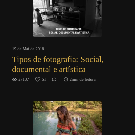
19 de Mai de 2018
Tipos de fotografia: Social,
documental e artística
27107
51
2min de leitura