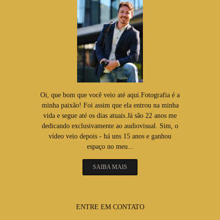
Oi, que bom que você veio até aqui.Fotografia é a
minha paixão! Foi assim que ela entrou na minha
vida e segue até os dias atuais.Já são 22 anos me
dedicando exclusivamente ao audiovisual. Sim, o
vídeo veio depois - há uns 15 anos e ganhou
espaço no meu...
SAIBA MAIS
ENTRE EM CONTATO