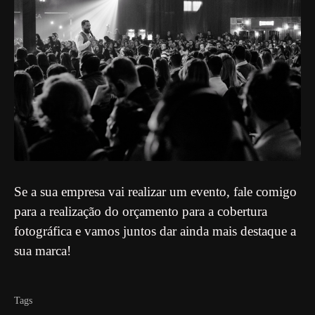
Se a sua empresa vai realizar um evento, fale comigo
para a realização do orçamento para a cobertura
fotográfica e vamos juntos dar ainda mais destaque a
sua marca!
Tags