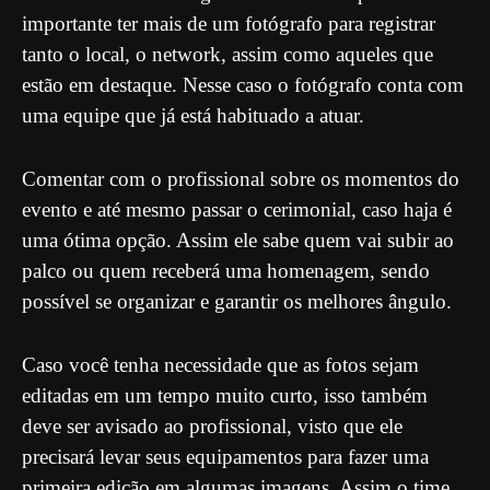
importante ter mais de um fotógrafo para registrar
tanto o local, o network, assim como aqueles que
estão em destaque. Nesse caso o fotógrafo conta com
uma equipe que já está habituado a atuar.
Comentar com o profissional sobre os momentos do
evento e até mesmo passar o cerimonial, caso haja é
uma ótima opção. Assim ele sabe quem vai subir ao
palco ou quem receberá uma homenagem, sendo
possível se organizar e garantir os melhores ângulo.
Caso você tenha necessidade que as fotos sejam
editadas em um tempo muito curto, isso também
deve ser avisado ao profissional, visto que ele
precisará levar seus equipamentos para fazer uma
primeira edição em algumas imagens. Assim o time