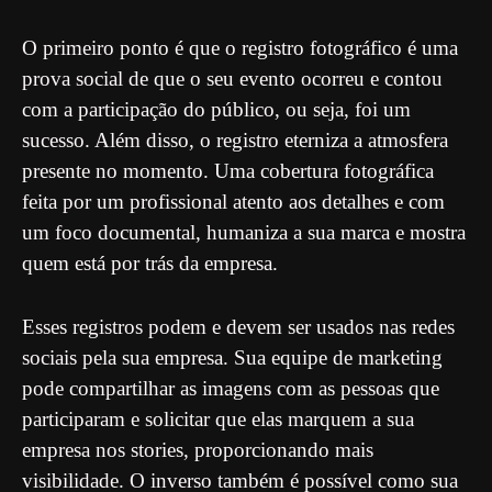
O primeiro ponto é que o registro fotográfico é uma
prova social de que o seu evento ocorreu e contou
com a participação do público, ou seja, foi um
sucesso. Além disso, o registro eterniza a atmosfera
presente no momento. Uma cobertura fotográfica
feita por um profissional atento aos detalhes e com
um foco documental, humaniza a sua marca e mostra
quem está por trás da empresa.
Esses registros podem e devem ser usados nas redes
sociais pela sua empresa. Sua equipe de marketing
pode compartilhar as imagens com as pessoas que
participaram e solicitar que elas marquem a sua
empresa nos stories, proporcionando mais
visibilidade. O inverso também é possível como sua