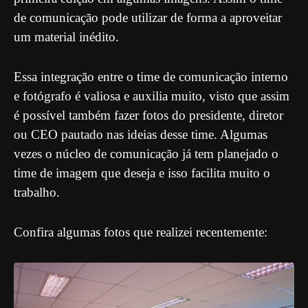
de comunicação pode utilizar de forma a aproveitar
um material inédito.
Essa integração entre o time de comunicação interno
e fotógrafo é valiosa e auxilia muito, visto que assim
é possível também fazer fotos do presidente, diretor
ou CEO pautado nas ideias desse time. Algumas
vezes o núcleo de comunicação já tem planejado o
time de imagem que deseja e isso facilita muito o
trabalho.
Confira algumas fotos que realizei recentemente: