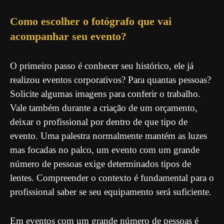
Como escolher o fotógrafo que vai
acompanhar seu evento?
O primeiro passo é conhecer seu histórico, ele já
realizou eventos corporativos? Para quantas pessoas?
Solicite algumas imagens para conferir o trabalho.
Vale também durante a criação de um orçamento,
deixar o profissional por dentro de que tipo de
evento. Uma palestra normalmente mantém as luzes
mas focadas no palco, um evento com um grande
número de pessoas exige determinados tipos de
lentes. Compreender o contexto é fundamental para o
profissional saber se seu equipamento será suficiente.
Em eventos com um grande número de pessoas é