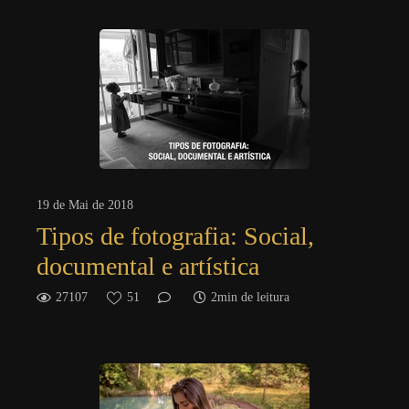
19 de Mai de 2018
Tipos de fotografia: Social,
documental e artística
27107
51
2min de leitura