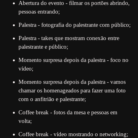
Abertura do evento - filmar os portões abrindo,
pessoas entrando;
Palestra - fotografia do palestrante com público;
Palestra - takes que mostram conexão entre
palestrante e público;
Momento surpresa depois da palestra - foco no
vídeo;
Momento surpresa depois da palestra - vamos
chamar os homenageados para fazer uma foto
com o anfitrião e palestrante;
Coffee break - fotos da mesa e pessoas em
volta;
Coffee break - vídeo mostrando o networking;