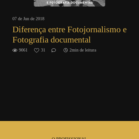
07 de Jun de 2018
Diferença entre Fotojornalismo e
Fotografia documental
9061
31
2min de leitura