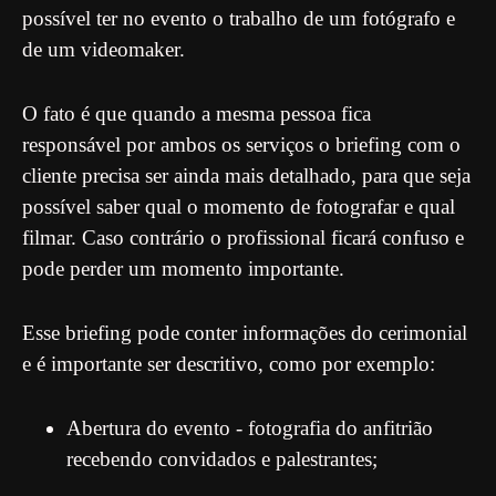
possível ter no evento o trabalho de um fotógrafo e
de um videomaker.
O fato é que quando a mesma pessoa fica
responsável por ambos os serviços o briefing com o
cliente precisa ser ainda mais detalhado, para que seja
possível saber qual o momento de fotografar e qual
filmar. Caso contrário o profissional ficará confuso e
pode perder um momento importante.
Esse briefing pode conter informações do cerimonial
e é importante ser descritivo, como por exemplo:
Abertura do evento - fotografia do anfitrião
recebendo convidados e palestrantes;