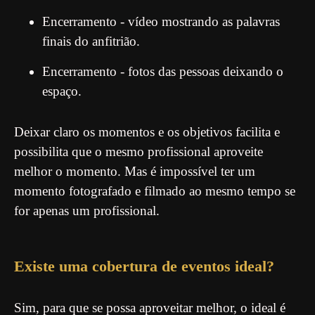
Encerramento - vídeo mostrando as palavras
finais do anfitrião.
Encerramento - fotos das pessoas deixando o
espaço.
Deixar claro os momentos e os objetivos facilita e
possibilita que o mesmo profissional aproveite
melhor o momento. Mas é impossível ter um
momento fotografado e filmado ao mesmo tempo se
for apenas um profissional.
Existe uma cobertura de eventos ideal?
Sim, para que se possa aproveitar melhor, o ideal é