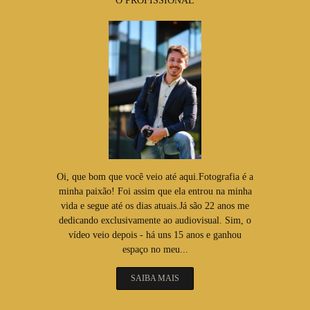
O PROFISSIONAL
Oi, que bom que você veio até aqui.Fotografia é a
minha paixão! Foi assim que ela entrou na minha
vida e segue até os dias atuais.Já são 22 anos me
dedicando exclusivamente ao audiovisual. Sim, o
vídeo veio depois - há uns 15 anos e ganhou
espaço no meu...
SAIBA MAIS