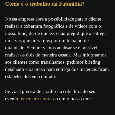
Como é o trabalho da Fabmídia?
Nossa empresa abre a possibilidade para o cliente
realizar a cobertura fotográfica e de vídeos com o
nosso time, desde que isso não prejudique a entrega,
uma vez que prezamos por um trabalho de
qualidade. Sempre vamos analisar se é possível
realizar os dois de maneira casada. Mas informamos
aos clientes como trabalhamos, pedimos briefing
detalhado e os prazo para entrega dos materiais ficam
estabelecidos em contrato.
Se você precisa de auxílio na cobertura do seu
entre em contato
evento,
com o nosso time.