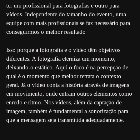
ter um profissional para fotografias e outro para
vídeos. Independente do tamanho do evento, uma
equipe com mais profissionais se faz necessário para
conseguirmos o melhor resultado
Isso porque a fotografia e o vídeo têm objetivos
diferentes. A fotografia eterniza um momento,
deixando-o estático. Aqui o foco é na percepção de
qual é o momento que melhor retrata o contexto
geral. Já o vídeo conta a história através de imagens
em movimento, onde entram outros elementos como
enredo e ritmo. Nos vídeos, além da captação de
imagem, também é fundamental a sonorização para
que a mensagem seja transmitida adequadamente.