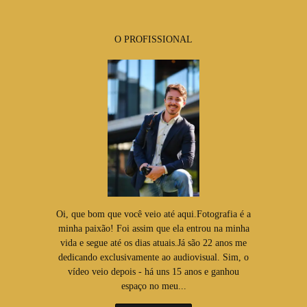
O PROFISSIONAL
Oi, que bom que você veio até aqui.Fotografia é a
minha paixão! Foi assim que ela entrou na minha
vida e segue até os dias atuais.Já são 22 anos me
dedicando exclusivamente ao audiovisual. Sim, o
vídeo veio depois - há uns 15 anos e ganhou
espaço no meu...