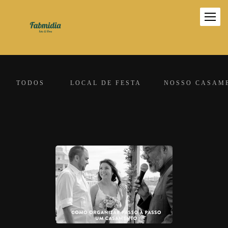
TODOS
LOCAL DE FESTA
NOSSO CASAM