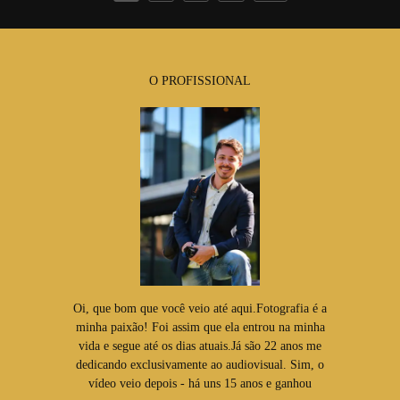
O PROFISSIONAL
Oi, que bom que você veio até aqui.Fotografia é a
minha paixão! Foi assim que ela entrou na minha
vida e segue até os dias atuais.Já são 22 anos me
dedicando exclusivamente ao audiovisual. Sim, o
vídeo veio depois - há uns 15 anos e ganhou