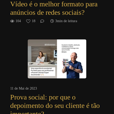
Vídeo é o melhor formato para
anúncios de redes sociais?
104
18
3min de leitura
11 de Mai de 2023
Prova social: por que o
depoimento do seu cliente é tão
importante?