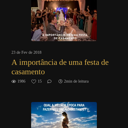
23 de Fev de 2018
A importância de uma festa de
casamento
1986
15
2min de leitura