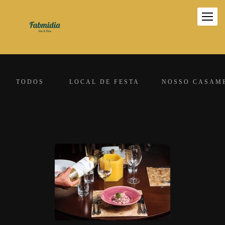
TODOS
LOCAL DE FESTA
NOSSO CASAM