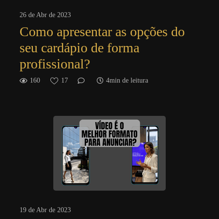
26 de Abr de 2023
Como apresentar as opções do
seu cardápio de forma
profissional?
160
17
4min de leitura
19 de Abr de 2023