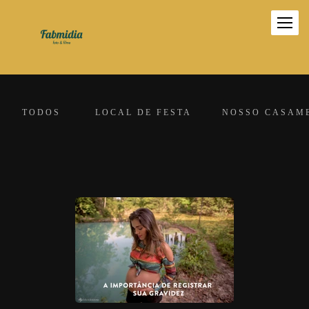
TODOS
LOCAL DE FESTA
NOSSO CASAM