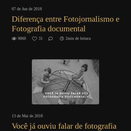
07 de Jun de 2018
Diferença entre Fotojornalismo e
Fotografia documental
9060
31
2min de leitura
13 de Mai de 2018
Você já ouviu falar de fotografia