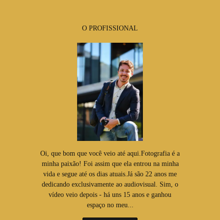
O PROFISSIONAL
Oi, que bom que você veio até aqui.Fotografia é a
minha paixão! Foi assim que ela entrou na minha
vida e segue até os dias atuais.Já são 22 anos me
dedicando exclusivamente ao audiovisual. Sim, o
vídeo veio depois - há uns 15 anos e ganhou
espaço no meu...