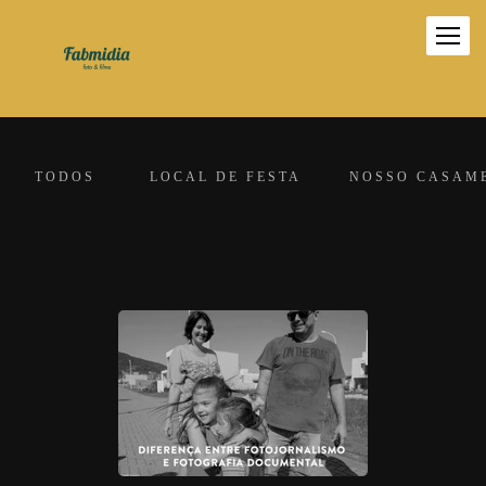
TODOS
LOCAL DE FESTA
NOSSO CASAM