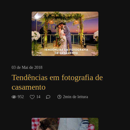
03 de Mai de 2018
Tendências em fotografia de
casamento
952
14
2min de leitura