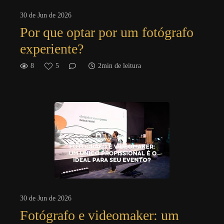
30 de Jun de 2026
Por que optar por um fotógrafo
experiente?
8
5
2min de leitura
30 de Jun de 2026
Fotógrafo e videomaker: um