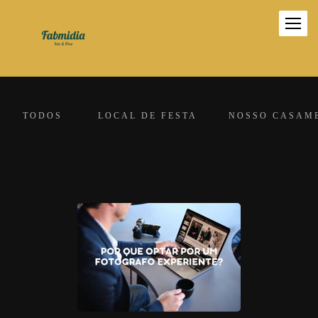
TODOS
LOCAL DE FESTA
NOSSO CASAM