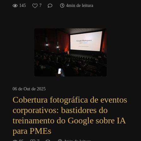
145
7
4min de leitura
06 de Out de 2025
Cobertura fotográfica de eventos
corporativos: bastidores do
treinamento do Google sobre IA
para PMEs